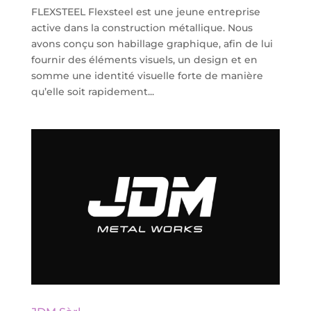
FLEXSTEEL Flexsteel est une jeune entreprise
active dans la construction métallique. Nous
avons conçu son habillage graphique, afin de lui
fournir des éléments visuels, un design et en
somme une identité visuelle forte de manière
qu’elle soit rapidement...