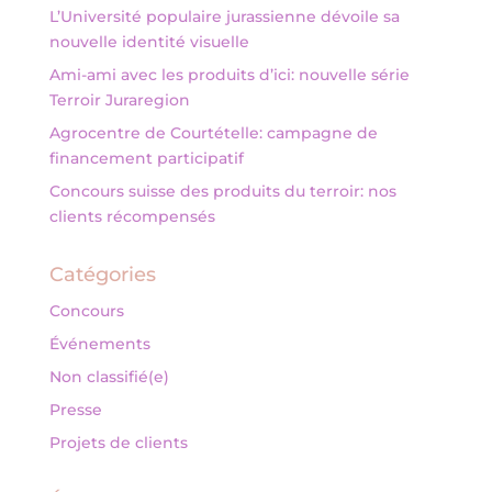
L’Université populaire jurassienne dévoile sa
nouvelle identité visuelle
Ami-ami avec les produits d’ici: nouvelle série
Terroir Juraregion
Agrocentre de Courtételle: campagne de
financement participatif
Concours suisse des produits du terroir: nos
clients récompensés
Catégories
Concours
Événements
Non classifié(e)
Presse
Projets de clients