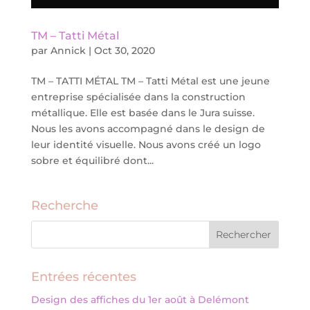
TM – Tatti Métal
par
Annick
|
Oct 30, 2020
TM – TATTI MÉTAL TM – Tatti Métal est une jeune
entreprise spécialisée dans la construction
métallique. Elle est basée dans le Jura suisse.
Nous les avons accompagné dans le design de
leur identité visuelle. Nous avons créé un logo
sobre et équilibré dont...
Recherche
Entrées récentes
Design des affiches du 1er août à Delémont