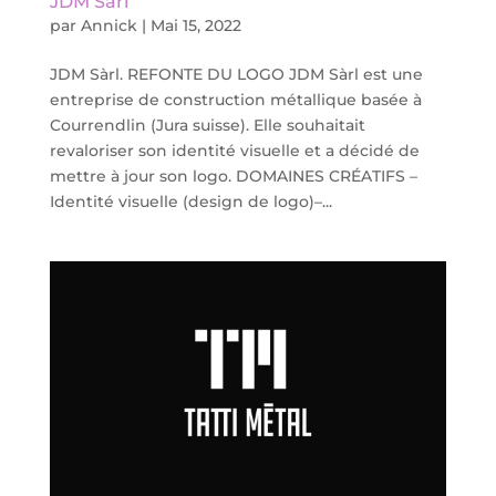
JDM Sàrl
par
Annick
|
Mai 15, 2022
JDM Sàrl. REFONTE DU LOGO JDM Sàrl est une
entreprise de construction métallique basée à
Courrendlin (Jura suisse). Elle souhaitait
revaloriser son identité visuelle et a décidé de
mettre à jour son logo. DOMAINES CRÉATIFS –
Identité visuelle (design de logo)–...