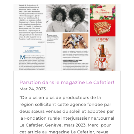
Parution dans le magazine Le Cafetier!
Mar 24, 2023
"De plus en plus de producteurs de la
région sollicitent cette agence fondée par
deux sœurs venues du soleil et adoptée par
la Fondation rurale interjurassienne."Journal
Le Cafetier, Genève, mars 2023. Merci pour
cet article au magazine Le Cafetier, revue