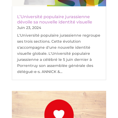
L’Université populaire jurassienne
dévoile sa nouvelle identité visuelle
Juin 23, 2024
L'Université populaire jurassienne regroupe
ses trois sections. Cette évolution
s'accompagne d'une nouvelle identité
visuelle globale. L'Université populaire
jurassienne a célébré le 5 juin dernier à
Porrentruy son assemblée générale des
délégué-e-s. ANNICK &...