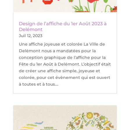
Design de l’affiche du 1er Août 2023 à
Delémont
Juil 12, 2023
Une affiche joyeuse et colorée La Ville de
Delémont nous a mandatées pour la
conception graphique de l’affiche pour la
Fête du 1er Août à Delémont. L’objectif était
de créer une affiche simple, joyeuse et
colorée, pour cet évènement qui est ouvert
à toutes et à tous....