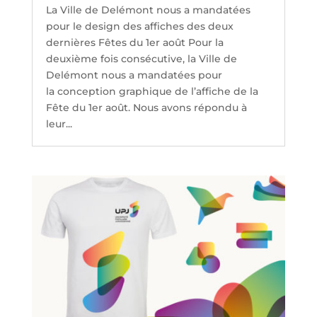
La Ville de Delémont nous a mandatées
pour le design des affiches des deux
dernières Fêtes du 1er août Pour la
deuxième fois consécutive, la Ville de
Delémont nous a mandatées pour
la conception graphique de l’affiche de la
Fête du 1er août. Nous avons répondu à
leur...