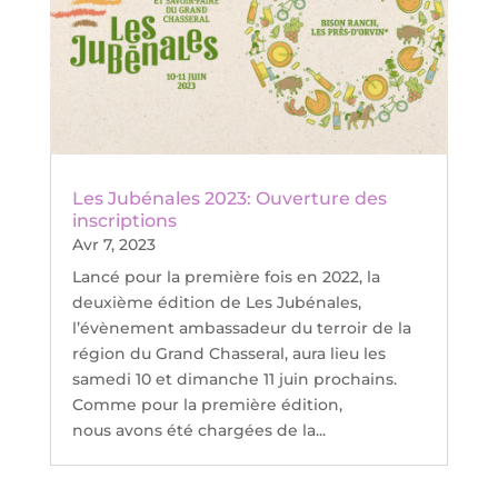
Les Jubénales 2023: Ouverture des
inscriptions
Avr 7, 2023
Lancé pour la première fois en 2022, la
deuxième édition de Les Jubénales,
l’évènement ambassadeur du terroir de la
région du Grand Chasseral, aura lieu les
samedi 10 et dimanche 11 juin prochains.
Comme pour la première édition,
nous avons été chargées de la...