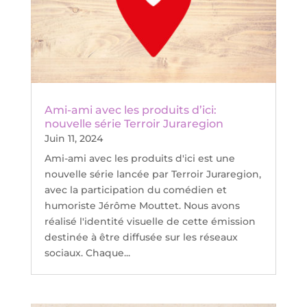
Ami-ami avec les produits d’ici:
nouvelle série Terroir Juraregion
Juin 11, 2024
Ami-ami avec les produits d'ici est une
nouvelle série lancée par Terroir Juraregion,
avec la participation du comédien et
humoriste Jérôme Mouttet. Nous avons
réalisé l'identité visuelle de cette émission
destinée à être diffusée sur les réseaux
sociaux. Chaque...