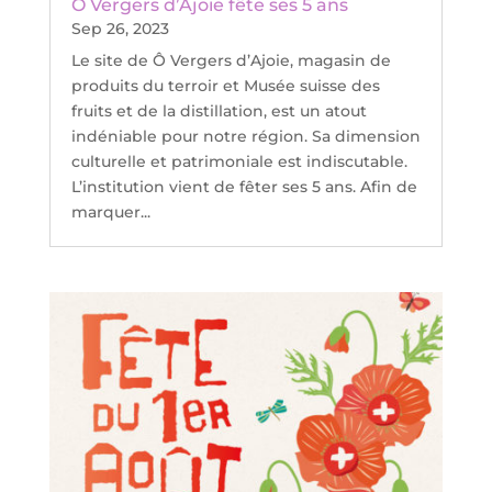
Ô Vergers d’Ajoie fête ses 5 ans
Sep 26, 2023
Le site de Ô Vergers d’Ajoie, magasin de
produits du terroir et Musée suisse des
fruits et de la distillation, est un atout
indéniable pour notre région. Sa dimension
culturelle et patrimoniale est indiscutable.
L’institution vient de fêter ses 5 ans. Afin de
marquer...