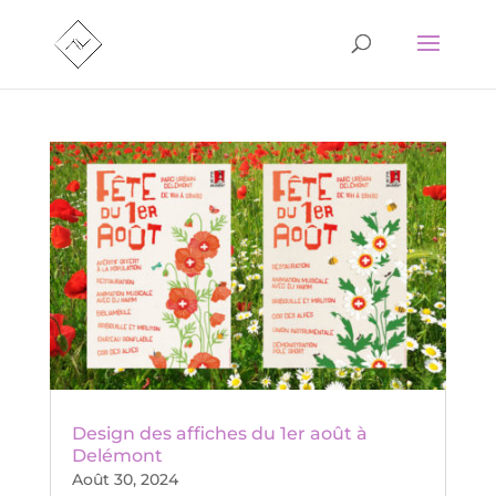
Design des affiches du 1er août à
Delémont
Août 30, 2024