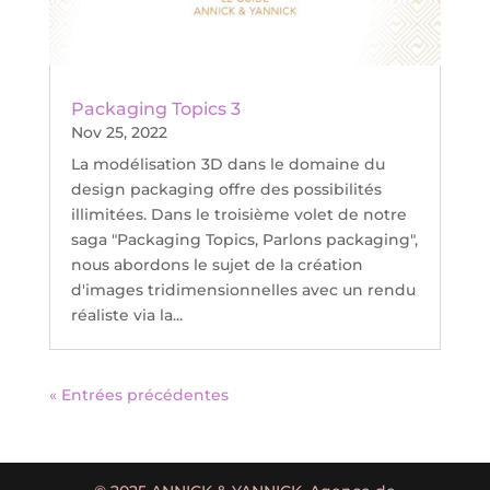
Packaging Topics 3
Nov 25, 2022
La modélisation 3D dans le domaine du
design packaging offre des possibilités
illimitées. Dans le troisième volet de notre
saga "Packaging Topics, Parlons packaging",
nous abordons le sujet de la création
d'images tridimensionnelles avec un rendu
réaliste via la...
« Entrées précédentes