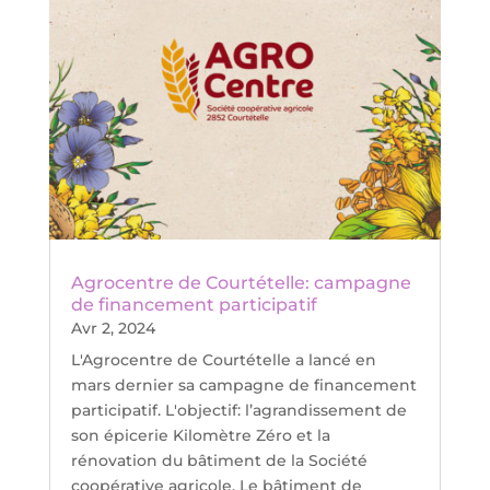
Agrocentre de Courtételle: campagne
de financement participatif
Avr 2, 2024
L'Agrocentre de Courtételle a lancé en
mars dernier sa campagne de financement
participatif. L'objectif: l’agrandissement de
son épicerie Kilomètre Zéro et la
rénovation du bâtiment de la Société
coopérative agricole. Le bâtiment de