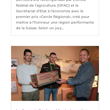
fédéral de l’agriculture (OFAG) et le
Secrétariat d’Etat à l’économie avec le
premier prix «Cercle Régional», créé pour
mettre à l’honneur une région performante
de la Suisse. Selon un jury...