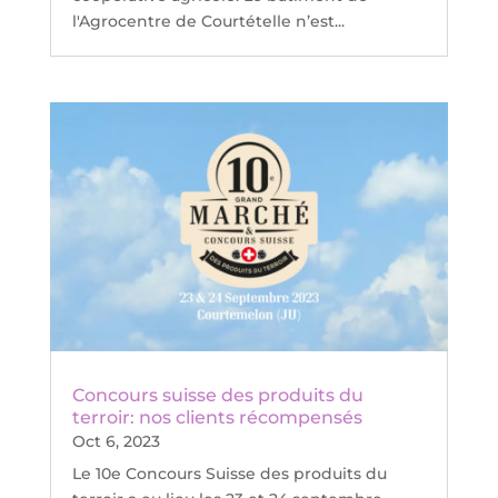
l'Agrocentre de Courtételle n’est...
Concours suisse des produits du
terroir: nos clients récompensés
Oct 6, 2023
Le 10e Concours Suisse des produits du