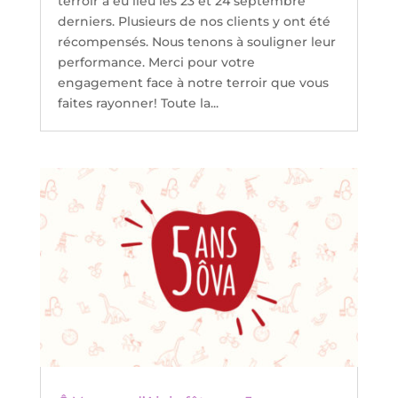
terroir a eu lieu les 23 et 24 septembre
derniers. Plusieurs de nos clients y ont été
récompensés. Nous tenons à souligner leur
performance. Merci pour votre
engagement face à notre terroir que vous
faites rayonner! Toute la...