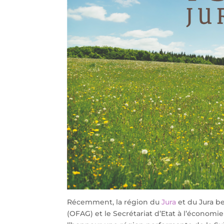
Récemment, la région du
Jura
et du Jura be
(OFAG) et le Secrétariat d’Etat à l’économi