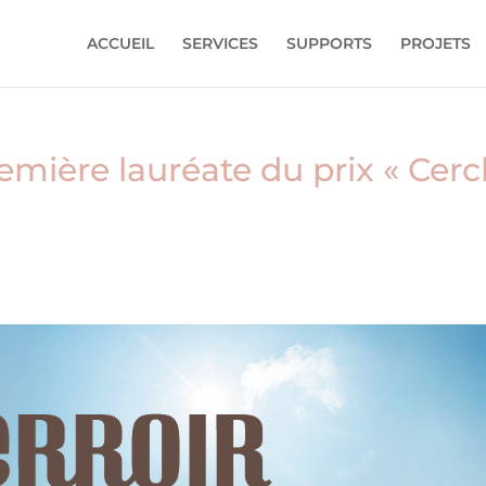
ACCUEIL
SERVICES
SUPPORTS
PROJETS
emière lauréate du prix « Cerc