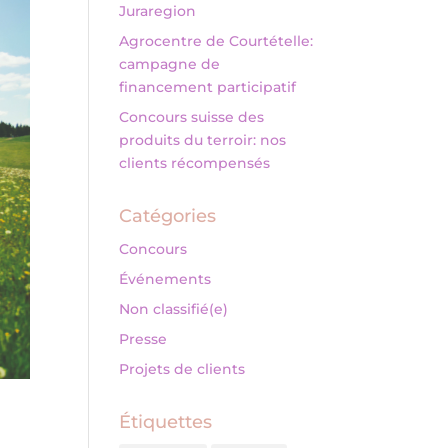
Juraregion
Agrocentre de Courtételle:
campagne de
financement participatif
Concours suisse des
produits du terroir: nos
clients récompensés
Catégories
Concours
Événements
Non classifié(e)
Presse
Projets de clients
Étiquettes