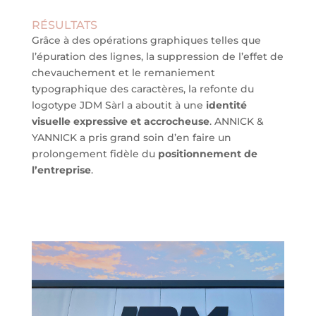
RÉSULTATS
Grâce à des opérations graphiques telles que
l’épuration des lignes, la suppression de l’effet de
chevauchement et le remaniement
typographique des caractères, la refonte du
logotype JDM Sàrl a aboutit à une
identité
visuelle expressive et accrocheuse
. ANNICK &
YANNICK a pris grand soin d’en faire un
prolongement fidèle du
positionnement de
l’entreprise
.