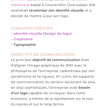
métallique
basée à Courrendlin (Jura suisse). Elle
souhaitait
revaloriser son identité visuelle
et a
décidé de mettre à jour son logo.
DOMAINES CRÉATIFS
– Identité visuelle (design de logo)
– Graphisme
– Typographie
OBJECTIFS DE COMMUNICATION
Le principal
objectif de communication
était
d’aligner l’image graphique de JMD avec la
philosophie de l’entreprise, caractérisée par son
dynamisme et sa rigueur. En outre, les supports
de communication du secteur devenant de plus
en plus sophistiqués, l’entreprise avait
besoin
d’un logo
capable de s’intégrer dans cette
évolution, à même de la représenter sur la voie
du succès et sur le long terme.