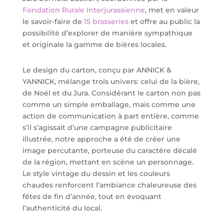
Fondation Rurale Interjurassienne
, met en valeur
le savoir-faire de
15 brasseries
et offre au public la
possibilité d’explorer de manière sympathique
et originale la gamme de bières locales.
Le design du carton, conçu par ANNICK &
YANNICK, mélange trois univers: celui de la bière,
de Noël et du Jura. Considérant le carton non pas
comme un simple emballage, mais comme une
action de communication à part entière, comme
s’il s’agissait d’une campagne publicitaire
illustrée, notre approche a été de créer une
image percutante, porteuse du caractère décalé
de la région, mettant en scène un personnage.
Le style vintage du dessin et les couleurs
chaudes renforcent l’ambiance chaleureuse des
fêtes de fin d’année, tout en évoquant
l’authenticité du local.