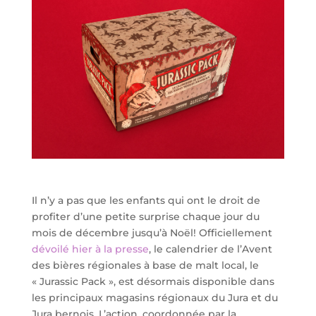
Il n’y a pas que les enfants qui ont le droit de
profiter d’une petite surprise chaque jour du
mois de décembre jusqu’à Noël! Officiellement
dévoilé hier à la presse
, le calendrier de l’Avent
des bières régionales à base de malt local, le
« Jurassic Pack », est désormais disponible dans
les principaux magasins régionaux du Jura et du
Jura bernois. L’action, coordonnée par la