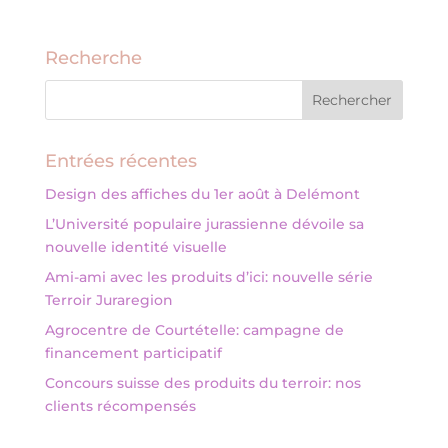
Recherche
Entrées récentes
Design des affiches du 1er août à Delémont
L’Université populaire jurassienne dévoile sa
nouvelle identité visuelle
Ami-ami avec les produits d’ici: nouvelle série
Terroir Juraregion
Agrocentre de Courtételle: campagne de
financement participatif
Concours suisse des produits du terroir: nos
clients récompensés