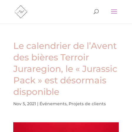
Le calendrier de l’Avent
des bières Terroir
Juraregion, le « Jurassic
Pack » est désormais
disponible
Nov 5, 2021
|
Événements
,
Projets de clients