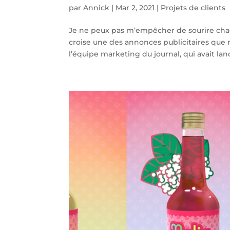
par
Annick
|
Mar 2, 2021
|
Projets de clients
Je ne peux pas m’empêcher de sourire chaq
croise une des annonces publicitaires que n
l’équipe marketing du journal, qui avait la