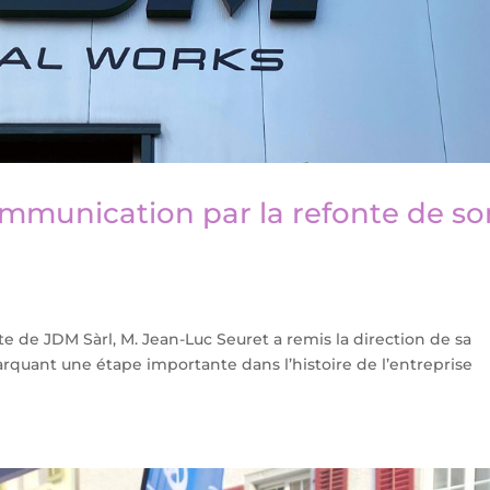
ommunication par la refonte de so
e de JDM Sàrl, M. Jean-Luc Seuret a remis la direction de sa
rquant une étape importante dans l’histoire de l’entreprise