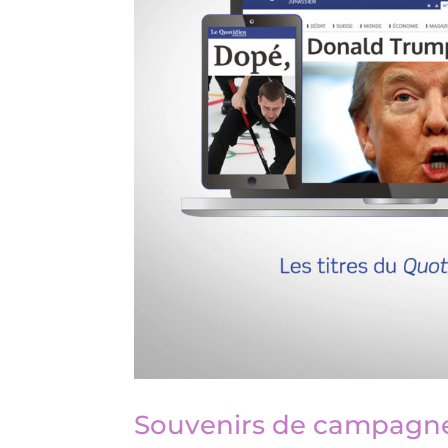
Souvenirs de campagn