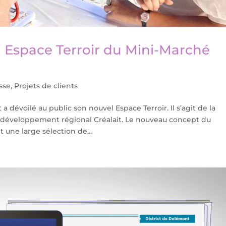
 Espace Terroir du Mini-Marché
sse
,
Projets de clients
dévoilé au public son nouvel Espace Terroir. Il s’agit de la
e développement régional Créalait. Le nouveau concept du
 une large sélection de...