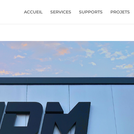
ACCUEIL
SERVICES
SUPPORTS
PROJETS