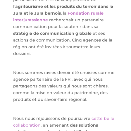
l’
agritourisme et les produits du terroir dans le
Jura et le Jura bernois
, la
Fondation rurale
interjurassienne
recherchait un partenaire
communication pour la soutenir dans sa
stratégie de communication globale
et ses
actions de communication. Cinq agences de la
région ont été invitées à soumettre leurs
dossiers.
Nous sommes ravies devoir été choisies comme
agence partenaire de la FRI, avec qui nous
partageons des valeurs qui nous sont chères,
comme la mise en valeur du patrimoine, des
produits et du savoir-faire régional.
Nous nous réjouissons de poursuivre
cette belle
collaboration
, en amenant
des solutions