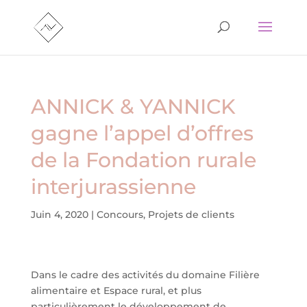
ANNICK & YANNICK
gagne l’appel d’offres
de la Fondation rurale
interjurassienne
Juin 4, 2020
|
Concours
,
Projets de clients
Dans le cadre des activités du domaine Filière
alimentaire et Espace rural, et plus
particulièrement le développement de