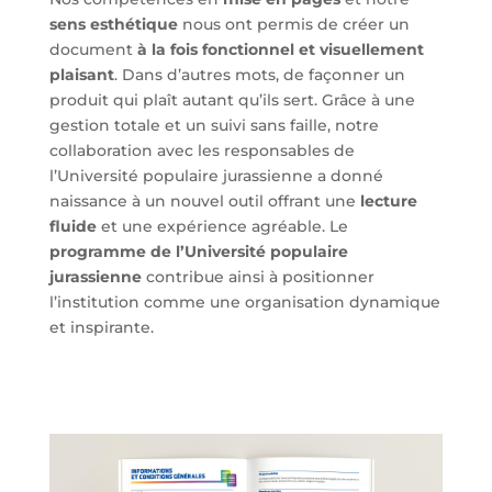
sens esthétique
nous ont permis de créer un
document
à la fois fonctionnel et visuellement
plaisant
. Dans d’autres mots, de façonner un
produit qui plaît autant qu’ils sert. Grâce à une
gestion totale et un suivi sans faille, notre
collaboration avec les responsables de
l’Université populaire jurassienne a donné
naissance à un nouvel outil offrant une
lecture
fluide
et une expérience agréable. Le
programme de l’Université populaire
jurassienne
contribue ainsi à positionner
l’institution comme une organisation dynamique
et inspirante.