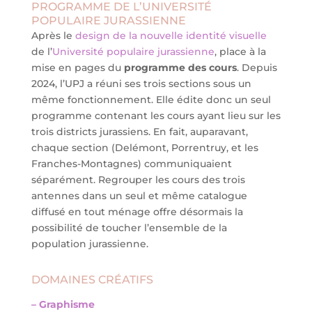
PROGRAMME DE L’UNIVERSITÉ
POPULAIRE JURASSIENNE
Après le
design de la nouvelle identité visuelle
de l’
Université populaire jurassienne
, place à la
mise en pages du
programme des cours
. Depuis
2024, l’UPJ a réuni ses trois sections sous un
même fonctionnement. Elle édite donc un seul
programme contenant les cours ayant lieu sur les
trois districts jurassiens. En fait, auparavant,
chaque section (Delémont, Porrentruy, et les
Franches-Montagnes) communiquaient
séparément. Regrouper les cours des trois
antennes dans un seul et même catalogue
diffusé en tout ménage offre désormais la
possibilité de toucher l’ensemble de la
population jurassienne.
DOMAINES CRÉATIFS
– Graphisme