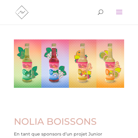
NOLIA BOISSONS
En tant que sponsors d’un projet Junior