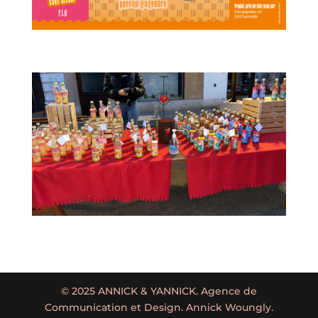
© 2025 ANNICK & YANNICK. Agence de
Communication et Design. Annick Woungly.