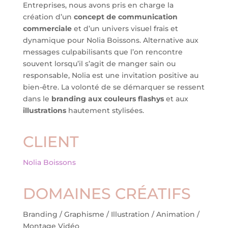
Entreprises, nous avons pris en charge la
création d’un
concept de communication
commerciale
et d’un univers visuel frais et
dynamique pour Nolia Boissons. Alternative aux
messages culpabilisants que l’on rencontre
souvent lorsqu’il s’agit de manger sain ou
responsable, Nolia est une invitation positive au
bien-être. La volonté de se démarquer se ressent
dans le
branding aux couleurs flashys
et aux
illustrations
hautement stylisées.
CLIENT
Nolia Boissons
DOMAINES CRÉATIFS
Branding / Graphisme / Illustration / Animation /
Montage Vidéo