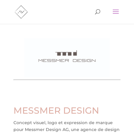
MESSMER DESIGN
Concept visuel, logo et expression de marque
pour Messmer Design AG, une agence de design