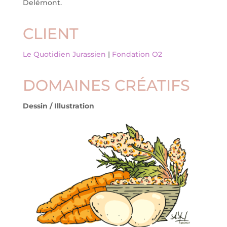
Delémont.
CLIENT
Le Quotidien Jurassien
|
Fondation O2
DOMAINES CRÉATIFS
Dessin / Illustration