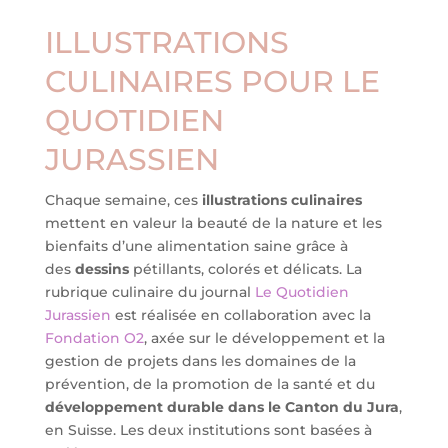
ILLUSTRATIONS
CULINAIRES POUR LE
QUOTIDIEN
JURASSIEN
Chaque semaine, ces
illustrations culinaires
mettent en valeur la beauté de la nature et les
bienfaits d’une alimentation saine grâce à
des
dessins
pétillants, colorés et délicats. La
rubrique culinaire du journal
Le Quotidien
Jurassien
est réalisée en collaboration avec la
Fondation O2
, axée sur le développement et la
gestion de projets dans les domaines de la
prévention, de la promotion de la santé et du
développement durable dans le Canton du Jura
,
en Suisse. Les deux institutions sont basées à